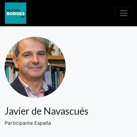
Javier de Navascués
Participante España