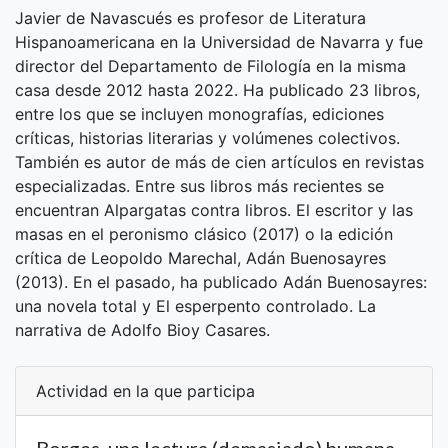
Javier de Navascués es profesor de Literatura
Hispanoamericana en la Universidad de Navarra y fue
director del Departamento de Filología en la misma
casa desde 2012 hasta 2022. Ha publicado 23 libros,
entre los que se incluyen monografías, ediciones
críticas, historias literarias y volúmenes colectivos.
También es autor de más de cien artículos en revistas
especializadas. Entre sus libros más recientes se
encuentran Alpargatas contra libros. El escritor y las
masas en el peronismo clásico (2017) o la edición
crítica de Leopoldo Marechal, Adán Buenosayres
(2013). En el pasado, ha publicado Adán Buenosayres:
una novela total y El esperpento controlado. La
narrativa de Adolfo Bioy Casares.
Actividad en la que participa