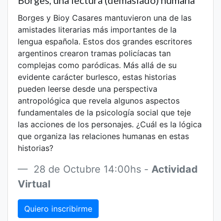
Borges, una lectura (demasiado) humana
Borges y Bioy Casares mantuvieron una de las
amistades literarias más importantes de la
lengua española. Estos dos grandes escritores
argentinos crearon tramas policíacas tan
complejas como paródicas. Más allá de su
evidente carácter burlesco, estas historias
pueden leerse desde una perspectiva
antropológica que revela algunos aspectos
fundamentales de la psicología social que teje
las acciones de los personajes. ¿Cuál es la lógica
que organiza las relaciones humanas en estas
historias?
28 de Octubre 14:00hs -
Actividad
Virtual
Quiero inscribirme