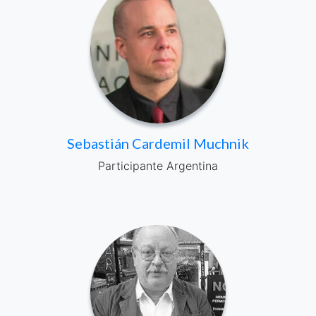
Sebastián Cardemil Muchnik
Participante Argentina