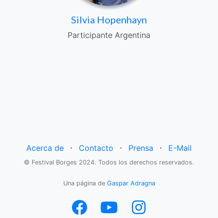
Silvia Hopenhayn
Participante Argentina
Acerca de
⋅
Contacto
⋅
Prensa
⋅
E-Mail
© Festival Borges 2024. Todos los derechos reservados.
Una página de
Gaspar Adragna