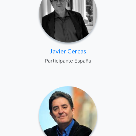
Javier Cercas
Participante España