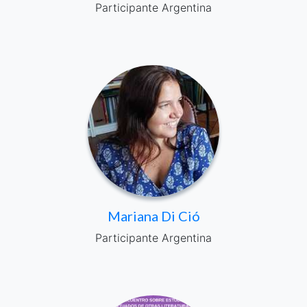
Participante Argentina
Mariana Di Ció
Participante Argentina