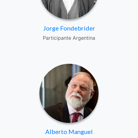
Jorge Fondebrider
Participante Argentina
Alberto Manguel