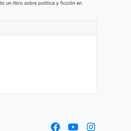
o un libro sobre política y ficción en